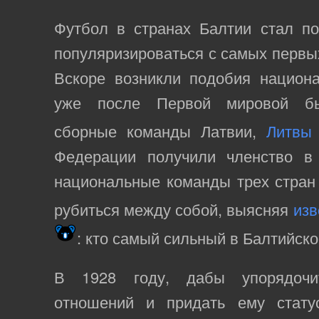
Футбол в странах Балтии стал по
популяризироваться с самых первых
Вскоре возникли подобия национа
уже после Первой мировой б
сборные команды Латвии,
Литвы
Федерации получили членство 
национальные команды трех стран
рубиться между собой, выясняя
изв
: кто самый сильный в Балтийск
В 1928 году, дабы упорядочи
отношений и придать ему статус