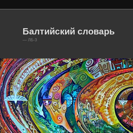
Балтийский словарь
— ЛБ-3