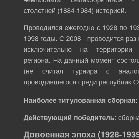
столетней (1884-1984) историей.
Проводился ежегодно с 1928 по 193
1998 годы. С 2008 - проводится раз
исключительно на территории 
региона. На данный момент состо
(не считая турнира с аналог
проводившегося среди республик С
Наиболее титулованная сборная
Действующий победитель
: сборн
Довоенная эпоха (1928-1939