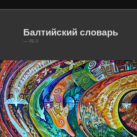
Балтийский словарь
— ЛБ-3