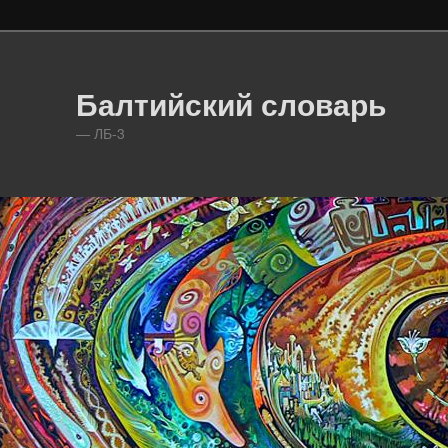
Балтийский словарь
— ЛБ-3