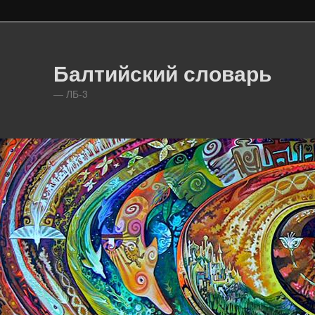
Балтийский словарь
— ЛБ-3