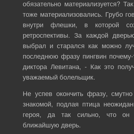
обязательно материализуется? Так
тоже материализовались. Грубо го
внутри флешки, в которой со
ретроспективы. За каждой дверь
выбрал и старался как можно луч
последнюю фразу пингвин почему-
диктора Левитана, - Как это получ
уважаемый болельщик.
Не успев окончить фразу, смутно
знакомой, подлая птица неожидан
героя, да так сильно, что он
ближайшую дверь.